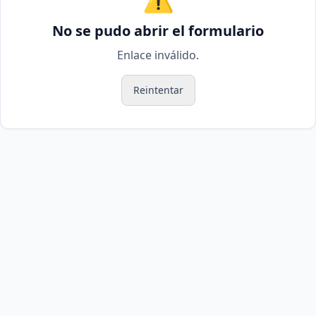
No se pudo abrir el formulario
Enlace inválido.
Reintentar