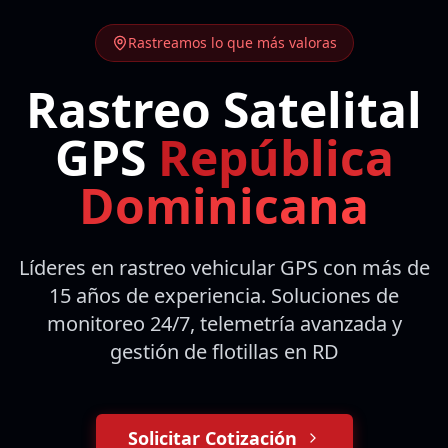
Rastreamos lo que más valoras
Rastreo Satelital
GPS
República
Dominicana
Líderes en rastreo vehicular GPS con más de
15 años de experiencia. Soluciones de
monitoreo 24/7, telemetría avanzada y
gestión de flotillas en RD
Solicitar Cotización