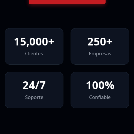
15,000+
250+
Clientes
Empresas
24/7
100%
Soporte
Confiable