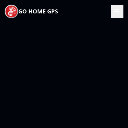
GO HOME GPS