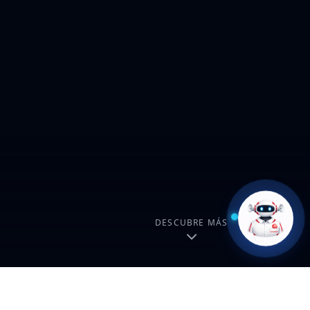
DESCUBRE MÁS